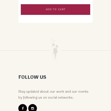
ADD TO CART
FOLLOW US
Stay updated about our work and our events
by following us on social networks.