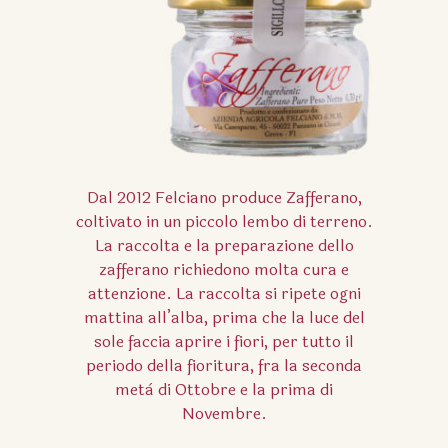
Dal 2012 Felciano produce Zafferano,
coltivato in un piccolo lembo di terreno.
La raccolta e la preparazione dello
zafferano richiedono molta cura e
attenzione. La raccolta si ripete ogni
mattina all’alba, prima che la luce del
sole faccia aprire i fiori, per tutto il
periodo della fioritura, fra la seconda
metà di Ottobre e la prima di
Novembre.