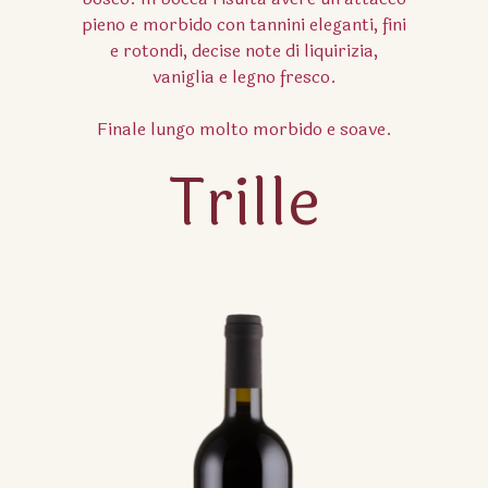
pieno e morbido con tannini eleganti, fini
e rotondi, decise note di liquirizia,
vaniglia e legno fresco.
Finale lungo molto morbido e soave.
Trille