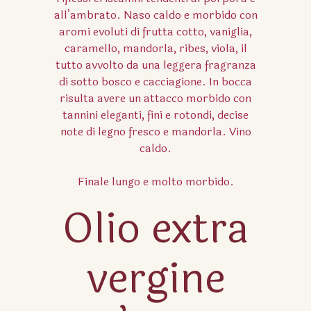
all’ambrato.
Naso caldo e morbido con
aromi evoluti di frutta cotto, vaniglia,
caramello, mandorla, ribes, viola, il
tutto avvolto da una leggera fragranza
di sotto bosco e cacciagione.
In bocca
risulta avere un attacco morbido con
tannini eleganti, fini e rotondi, decise
note di legno fresco e mandorla. Vino
caldo.
Finale lungo e molto morbido.
Olio extra
vergine