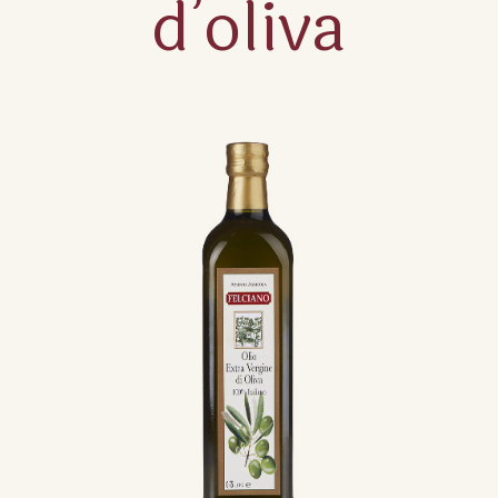
d’oliva