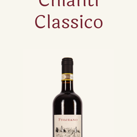
Chianti
Classico