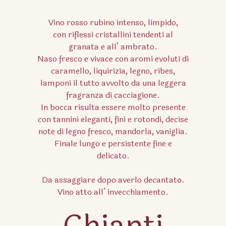
Vino rosso rubino intenso, limpido,
con riflessi cristallini tendenti al
granata e all’ ambrato.
Naso fresco e vivace con aromi evoluti di
caramello, liquirizia, legno, ribes,
lamponi il tutto avvolto da una leggera
fragranza di cacciagione.
In bocca risulta essere molto presente
con tannini eleganti, fini e rotondi, decise
note di legno fresco, mandorla, vaniglia.
Finale lungo e persistente fine e
delicato.
Da assaggiare dopo averlo decantato.
Vino atto all’ invecchiamento.