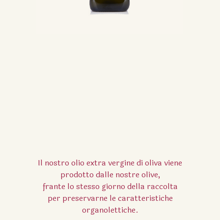
Il nostro olio extra vergine di oliva viene
prodotto dalle nostre olive,
frante lo stesso giorno della raccolta
per preservarne le caratteristiche
organolettiche.