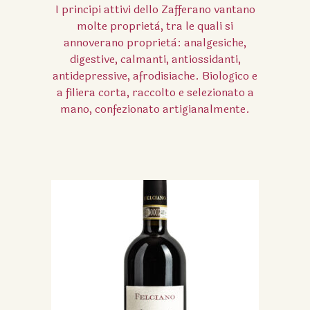
I principi attivi dello Zafferano vantano
molte proprietà, tra le quali si
annoverano proprietà:
analgesiche,
digestive, calmanti, antiossidanti,
antidepressive, afrodisiache.
Biologico e
a filiera corta, raccolto e selezionato a
mano, confezionato artigianalmente.