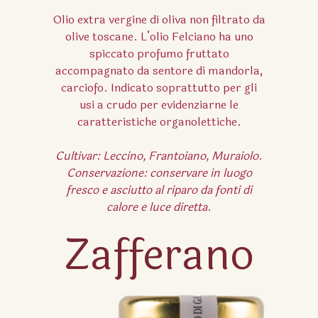
Olio extra vergine di oliva non filtrato da
olive toscane. L’olio Felciano ha uno
spiccato profumo fruttato
accompagnato da sentore di mandorla,
carciofo.
Indicato soprattutto per gli
usi a crudo per evidenziarne le
caratteristiche organolettiche.
Cultivar: Leccino, Frantoiano, Muraiolo.
Conservazione: conservare in luogo
fresco e asciutto al riparo da fonti di
calore e luce diretta.
Zafferano