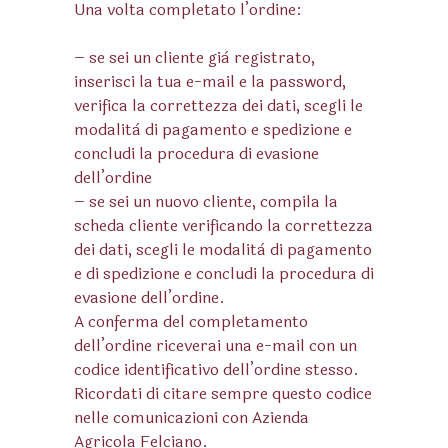
Una volta completato l’ordine:
– se sei un cliente già registrato,
inserisci la tua e-mail e la password,
verifica la correttezza dei dati, scegli le
modalità di pagamento e spedizione e
concludi la procedura di evasione
dell’ordine
– se sei un nuovo cliente, compila la
scheda cliente verificando la correttezza
dei dati, scegli le modalità di pagamento
e di spedizione e concludi la procedura di
evasione dell’ordine.
A conferma del completamento
dell’ordine riceverai una e-mail con un
codice identificativo dell’ordine stesso.
Ricordati di citare sempre questo codice
nelle comunicazioni con Azienda
Agricola Felciano.