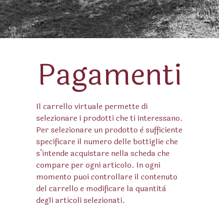
Pagamenti
Il carrello virtuale permette di
selezionare i prodotti che ti interessano.
Per selezionare un prodotto è sufficiente
specificare il numero delle bottiglie che
s’intende acquistare nella scheda che
compare per ogni articolo. In ogni
momento puoi controllare il contenuto
del carrello e modificare la quantità
degli articoli selezionati.